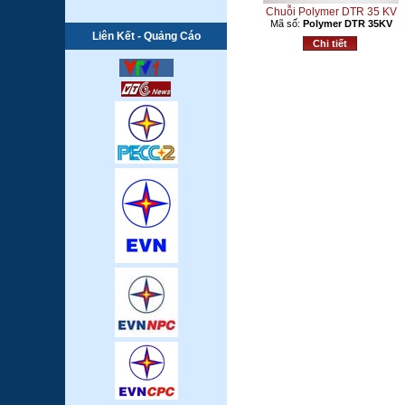
Chuỗi Polymer DTR 35 KV
Mã số:
Polymer DTR 35KV
Liên Kết - Quảng Cáo
Chi tiết