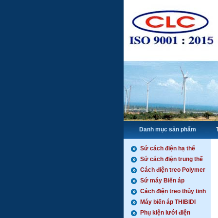
Danh mục sản phẩm
Sứ cách điện hạ thế
Sứ cách điện trung thế
Cách điện treo Polymer
Sứ máy Biến áp
Cách điện treo thủy tinh
Máy biến áp THIBIDI
Phụ kiện lưới điện